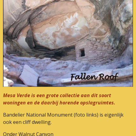
Mesa Verde is een grote collectie aan dit soort
woningen en de daarbij horende opslagruimtes.
Bandelier National Monument (foto links) is eigenlijk
ook een cliff dwelling.
Onder Walnut Canyon