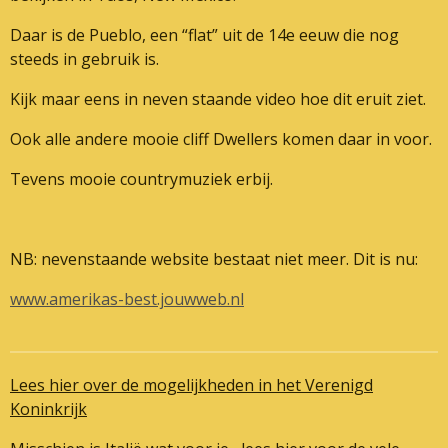
Daar is de Pueblo, een “flat” uit de 14e eeuw die nog
steeds in gebruik is.
Kijk maar eens in neven staande video hoe dit eruit ziet.
Ook alle andere mooie cliff Dwellers komen daar in voor.
Tevens mooie countrymuziek erbij.
NB: nevenstaande website bestaat niet meer. Dit is nu:
www.amerikas-best.jouwweb.nl
Lees hier over de mogelijkheden in het Verenigd
Koninkrijk