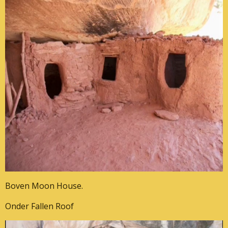
Boven Moon House.
Onder Fallen Roof