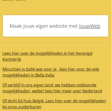
Maak jouw eigen website met
JouwWeb
Lees hier over de mogelijkheden in het Verenigd
Koninkrijk
Misschien is Italië wat voor je, lees hier voor de vele
mogelijkheden in Bella Italia
Of verblijf in ons eigen land, we hebben voldoende
mogelijkheden, welke? lees hier meer over Nederland
Of dicht bij huis België. Lees hier over de mogelijkheden
bij onze zuiderburen