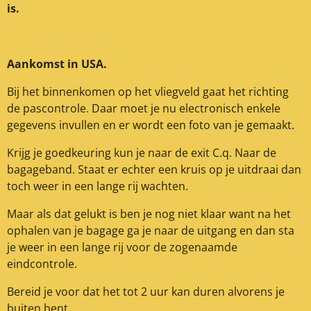
is.
Aankomst in USA.
Bij het binnenkomen op het vliegveld gaat het richting
de pascontrole. Daar moet je nu electronisch enkele
gegevens invullen en er wordt een foto van je gemaakt.
Krijg je goedkeuring kun je naar de exit C.q. Naar de
bagageband. Staat er echter een kruis op je uitdraai dan
toch weer in een lange rij wachten.
Maar als dat gelukt is ben je nog niet klaar want na het
ophalen van je bagage ga je naar de uitgang en dan sta
je weer in een lange rij voor de zogenaamde
eindcontrole.
Bereid je voor dat het tot 2 uur kan duren alvorens je
buiten bent.