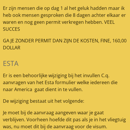
Er zijn mensen die op dag 1 al het geluk hadden maar ik
heb ook mensen gesproken die 8 dagen achter elkaar er
waren en nog geen permit verkregen hebben. VEEL
SUCCES
GA JE ZONDER PERMIT DAN ZIJN DE KOSTEN, FINE, 160,00
DOLLAR
ESTA
Er is een behoorlijke wijziging bij het invullen C.q.
aanvragen van het Esta formulier welke iedereen die
naar America gaat dient in te vullen.
De wijziging bestaat uit het volgende:
Je moet bij de aanvraag aangeven waar je gaat
verblijven. Voorheen hoefde dit pas als je in het vliegtuig
was, nu moet dit bij de aanvraag voor de visum.