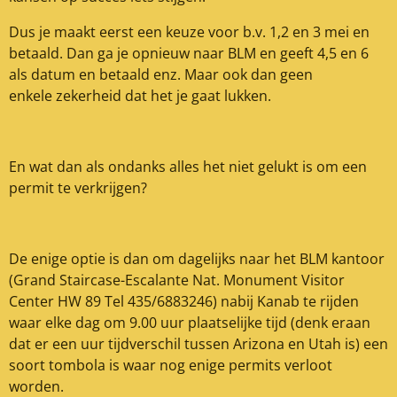
Dus je maakt eerst een keuze voor b.v. 1,2 en 3 mei en
betaald. Dan ga je opnieuw naar BLM en geeft 4,5 en 6
als datum en betaald enz. Maar ook dan geen
enkele zekerheid dat het je gaat lukken.
En wat dan als ondanks alles het niet gelukt is om een
permit te verkrijgen?
De enige optie is dan om dagelijks naar het BLM kantoor
(Grand Staircase-Escalante Nat. Monument Visitor
Center HW 89 Tel 435/6883246) nabij Kanab te rijden
waar elke dag om 9.00 uur plaatselijke tijd (denk eraan
dat er een uur tijdverschil tussen Arizona en Utah is) een
soort tombola is waar nog enige permits verloot
worden.