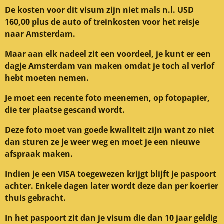
De kosten voor dit visum zijn niet mals n.l. USD
160,00 plus de auto of treinkosten voor het reisje
naar Amsterdam.
Maar aan elk nadeel zit een voordeel, je kunt er een
dagje Amsterdam van maken omdat je toch al verlof
hebt moeten nemen.
Je moet een recente foto meenemen, op fotopapier,
die ter plaatse gescand wordt.
Deze foto moet van goede kwaliteit zijn want zo niet
dan sturen ze je weer weg en moet je een nieuwe
afspraak maken.
Indien je een VISA toegewezen krijgt blijft je paspoort
achter. Enkele dagen later wordt deze dan per koerier
thuis gebracht.
In het paspoort zit dan je visum die dan 10 jaar geldig