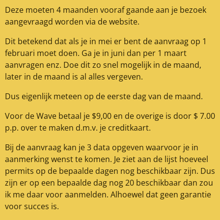
Deze moeten 4 maanden vooraf gaande aan je bezoek
aangevraagd worden via de website.
Dit betekend dat als je in mei er bent de aanvraag op 1
februari moet doen. Ga je in juni dan per 1 maart
aanvragen enz. Doe dit zo snel mogelijk in de maand,
later in de maand is al alles vergeven.
Dus eigenlijk meteen op de eerste dag van de maand.
Voor de Wave betaal je $9,00 en de overige is door $ 7.00
p.p. over te maken d.m.v. je creditkaart.
Bij de aanvraag kan je 3 data opgeven waarvoor je in
aanmerking wenst te komen. Je ziet aan de lijst hoeveel
permits op de bepaalde dagen nog beschikbaar zijn. Dus
zijn er op een bepaalde dag nog 20 beschikbaar dan zou
ik me daar voor aanmelden. Alhoewel dat geen garantie
voor succes is.