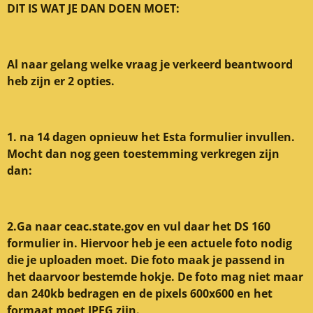
DIT IS WAT JE DAN DOEN MOET:
Al naar gelang welke vraag je verkeerd beantwoord
heb zijn er 2 opties.
1. na 14 dagen opnieuw het Esta formulier invullen.
Mocht dan nog geen toestemming verkregen zijn
dan:
2.Ga naar ceac.state.gov en vul daar het DS 160
formulier in. Hiervoor heb je een actuele foto nodig
die je uploaden moet. Die foto maak je passend in
het daarvoor bestemde hokje. De foto mag niet maar
dan 240kb bedragen en de pixels 600x600 en het
formaat moet JPEG zijn.