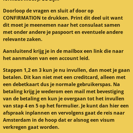
Doorloop de vragen en sluit af door op
CONFIRMATION te drukken. Print dit deel uit want
dit moet je meenemen naar het consulaat samen
met onder andere je paspoort en eventuele andere
relevante zaken.
Aansluitend krijg je in de mailbox een link die naar
het aanmaken van een account leid.
Stappen 1,2 en 3 kun je nu invullen, dan moet je gaan
betalen. Dit kan niet met een creditcard, alleen met
een debetkaart dus je normale gebruikerspas. Na
betaling krijg je wederom een mail met bevestiging
van de betaling en kun je overgaan tot het invullen
van stap 4 en 5 op het formulier. Je kunt dan hier een
afspraak inplannen en vervolgens gaat de reis naar
Amsterdam in de hoop dat er alsnog een visum
verkregen gaat worden.